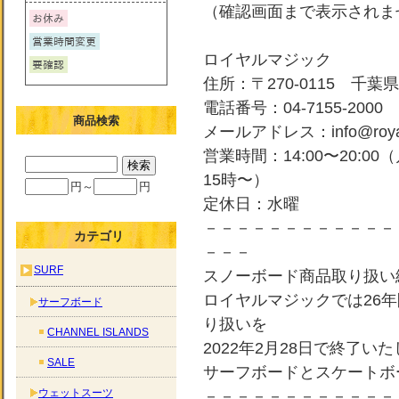
（確認画面まで表示されま
ロイヤルマジック
住所：〒270-0115 千葉県
電話番号：04-7155-2000
商品検索
メールアドレス：info@royal-
営業時間：14:00〜20:0
15時〜）
円～
円
定休日：水曜
－－－－－－－－－－－－
カテゴリ
－－－
SURF
スノーボード商品取り扱い
ロイヤルマジックでは26
サーフボード
り扱いを
CHANNEL ISLANDS
2022年2月28日で終了い
SALE
サーフボードとスケートボ
ウェットスーツ
－－－－－－－－－－－－