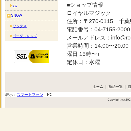
■ショップ情報
etc
ロイヤルマジック
SNOW
住所：〒270-0115 千葉
ワックス
電話番号：04-7155-2000
ゴーグルレンズ
メールアドレス：info@roya
営業時間：14:00〜20:
曜日 15時〜）
定休日：水曜
ホーム
｜
商品一覧
｜
表示：
スマートフォン
｜
PC
Copyright (c) 