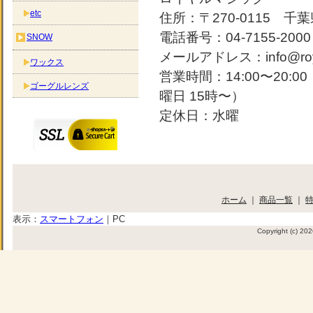
etc
住所：〒270-0115 千葉
電話番号：04-7155-2000
SNOW
メールアドレス：info@roya
ワックス
営業時間：14:00〜20:
ゴーグルレンズ
曜日 15時〜）
定休日：水曜
ホーム
｜
商品一覧
｜
表示：
スマートフォン
｜
PC
Copyright (c) 