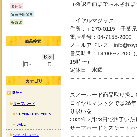
（確認画面まで表示されま
ロイヤルマジック
住所：〒270-0115 千葉県
電話番号：04-7155-2000
商品検索
メールアドレス：info@royal-
営業時間：14:00〜20:0
15時〜）
円～
円
定休日：水曜
－－－－－－－－－－－－
カテゴリ
－－－
SURF
スノーボード商品取り扱い
ロイヤルマジックでは26
サーフボード
り扱いを
CHANNEL ISLANDS
2022年2月28日で終了い
SALE
サーフボードとスケートボ
ウェットスーツ
－－－－－－－－－－－－