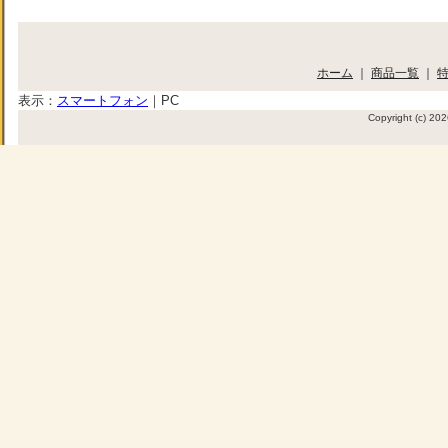
ホーム
｜
商品一覧
｜
表示：
スマートフォン
｜
PC
Copyright (c) 