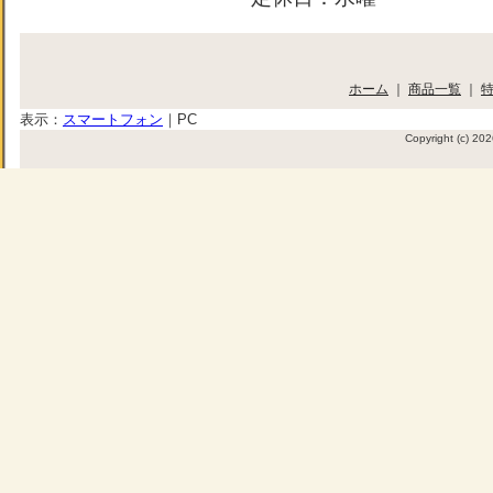
ホーム
｜
商品一覧
｜
表示：
スマートフォン
｜
PC
Copyright (c) 