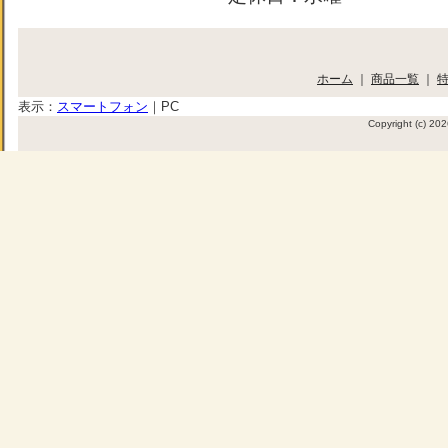
ホーム
｜
商品一覧
｜
表示：
スマートフォン
｜
PC
Copyright (c) 