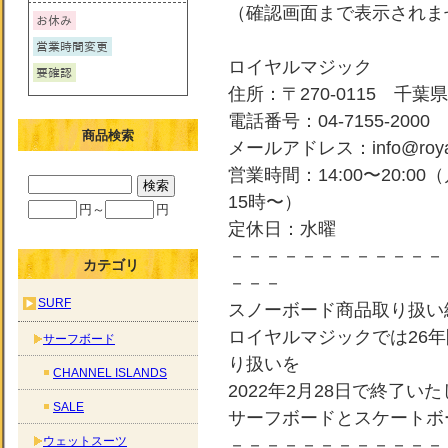
（確認画面まで表示されま
ロイヤルマジック
住所：〒270-0115 千葉県
電話番号：04-7155-2000
商品検索
メールアドレス：info@royal-
営業時間：14:00〜20:0
15時〜）
円～
円
定休日：水曜
－－－－－－－－－－－－
カテゴリ
－－－
SURF
スノーボード商品取り扱い
ロイヤルマジックでは26
サーフボード
り扱いを
CHANNEL ISLANDS
2022年2月28日で終了い
SALE
サーフボードとスケートボ
ウェットスーツ
－－－－－－－－－－－－