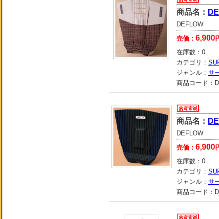
商品名：
DE
DEFLOW
6,900
売価：
在庫数：
0
カテゴリ：
SU
ジャンル：
サ
商品コード：
D
商品名：
DE
DEFLOW
6,900
売価：
在庫数：
0
カテゴリ：
SU
ジャンル：
サ
商品コード：
D