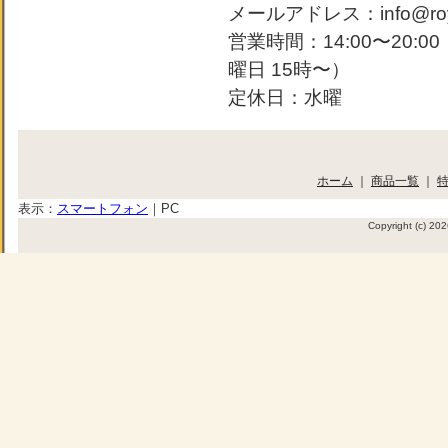
メールアドレス：info@roya
営業時間：14:00〜20:
曜日 15時〜）
定休日：水曜
ホーム
｜
商品一覧
｜
表示：
スマートフォン
｜
PC
Copyright (c) 