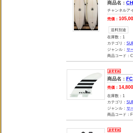
商品名：
CH
チャンネルアイラン
105,0
売価：
送料別途
在庫数：
1
カテゴリ：
SU
ジャンル：
サ
商品コード：
C
商品名：
FC
14,80
売価：
在庫数：
1
カテゴリ：
SU
ジャンル：
サ
商品コード：
F