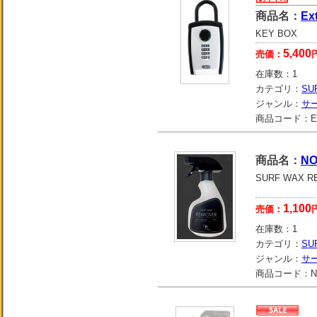
商品名：
Ex
KEY BOX
5,400
売価：
在庫数：
1
カテゴリ：
SU
ジャンル：
サ
商品コード：
E
商品名：
N
SURF WAX R
1,100
売価：
在庫数：
1
カテゴリ：
SU
ジャンル：
サ
商品コード：
N