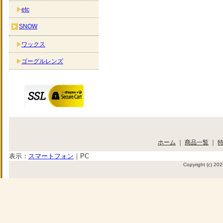
etc
SNOW
ワックス
ゴーグルレンズ
ホーム
｜
商品一覧
｜
表示：
スマートフォン
｜
PC
Copyright (c) 